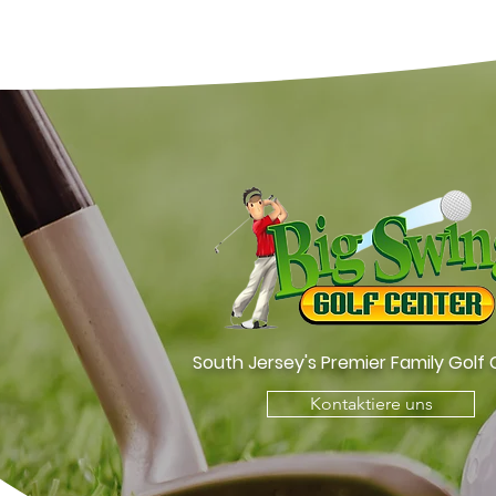
South Jersey's Premier Family Golf
Kontaktiere uns